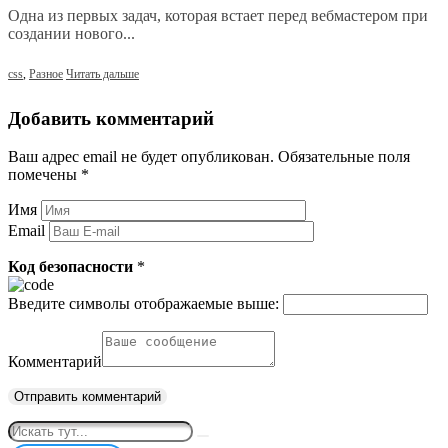
Одна из первых задач, которая встает перед вебмастером при
создании нового...
css
,
Разное
Читать дальше
Добавить комментарий
Ваш адрес email не будет опубликован.
Обязательные поля
помечены
*
Имя
Email
Код безопасности
*
Введите символы отображаемые выше:
Комментарий
Искать: